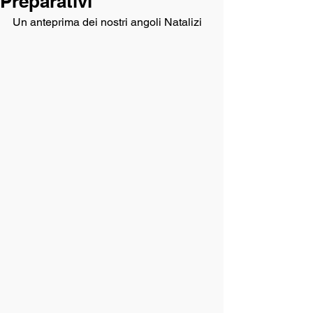
Preparativi
Un anteprima dei nostri angoli Natalizi