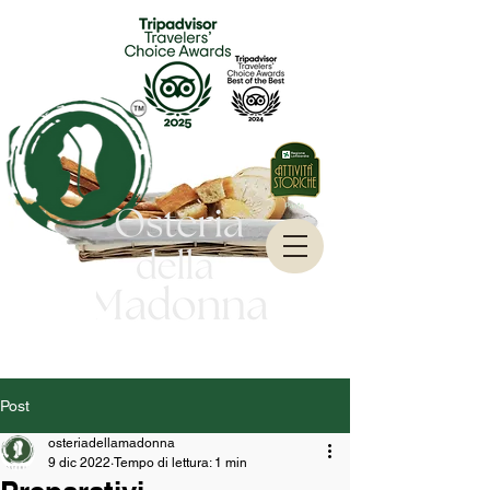
Post
osteriadellamadonna
9 dic 2022
Tempo di lettura: 1 min