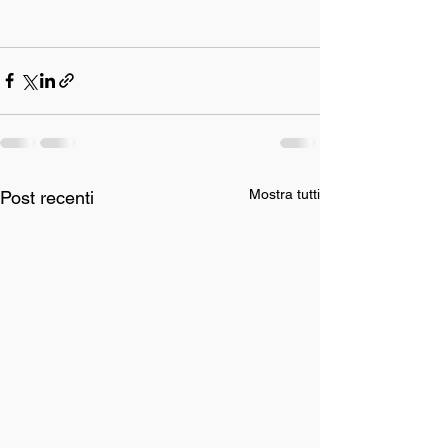
Mostra tutti
Post recenti